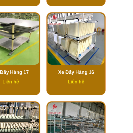
 Đẩy Hàng 17
Xe Đẩy Hàng 16
Liên hệ
Liên hệ