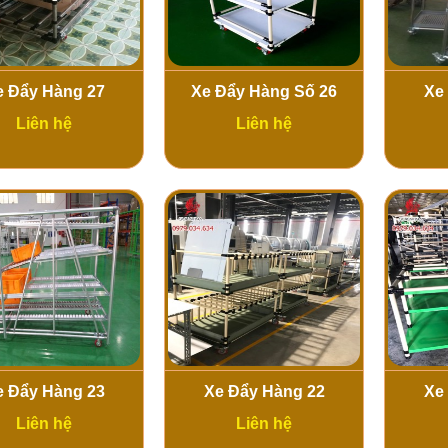
e Đẩy Hàng 27
Xe Đẩy Hàng Số 26
Xe
Liên hệ
Liên hệ
e Đẩy Hàng 23
Xe Đẩy Hàng 22
Xe
Liên hệ
Liên hệ