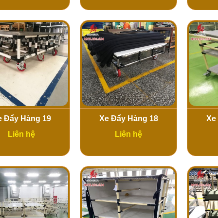
e Đẩy Hàng 19
Xe Đẩy Hàng 18
Xe
Liên hệ
Liên hệ