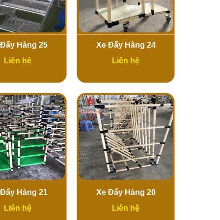
 Đẩy Hàng 25
Xe Đẩy Hàng 24
Liên hệ
Liên hệ
 Đẩy Hàng 21
Xe Đẩy Hàng 20
Liên hệ
Liên hệ