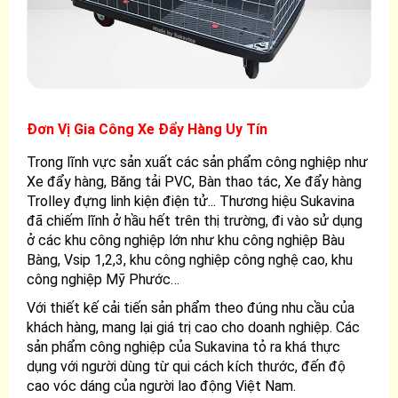
Đơn Vị Gia Công Xe Đẩy Hàng Uy Tín
Trong lĩnh vực sản xuất các sản phẩm công nghiệp như
Xe đẩy hàng, Băng tải PVC, Bàn thao tác, Xe đẩy hàng
Trolley đựng linh kiện điện tử... Thương hiệu Sukavina
đã chiếm lĩnh ở hầu hết trên thị trường, đi vào sử dụng
ở các khu công nghiệp lớn như khu công nghiệp Bàu
Bàng, Vsip 1,2,3, khu công nghiệp công nghệ cao, khu
công nghiệp Mỹ Phước…
Với thiết kế cải tiến sản phẩm theo đúng nhu cầu của
khách hàng, mang lại giá trị cao cho doanh nghiệp. Các
sản phẩm công nghiệp của Sukavina tỏ ra khá thực
dụng với người dùng từ qui cách kích thước, đến độ
cao vóc dáng của người lao động Việt Nam.