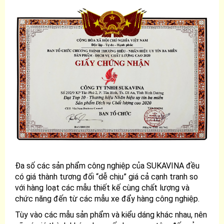
Đa số các sản phẩm công nghiệp của SUKAVINA đều
có giá thành tương đối “dễ chịu” giá cả cạnh tranh so
với hàng loạt các mẫu thiết kế cùng chất lượng và
chức năng đến từ các mẫu xe đẩy hàng công nghiệp.
Tùy vào các mẫu sản phẩm và kiểu dáng khác nhau, nên