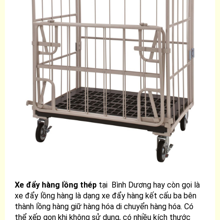
Xe đẩy hàng lồng thép
tại Bình Dương hay còn gọi là
xe đẩy lồng hàng là dạng xe đẩy hàng kết cấu ba bên
thành lồng hàng giữ hàng hóa di chuyển hàng hóa. Có
thể xếp gọn khi không sử dụng, có nhiều kích thước