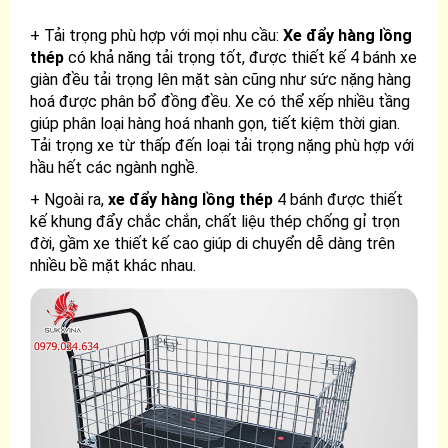
+ Tải trọng phù hợp với mọi nhu cầu:
Xe đẩy hàng lồng
thép
có khả năng tải trọng tốt, được thiết kế 4 bánh xe
giàn đều tải trọng lên mặt sàn cũng như sức nặng hàng
hoá được phân bổ đồng đều. Xe có thể xếp nhiều tầng
giúp phân loại hàng hoá nhanh gọn, tiết kiệm thời gian.
Tải trọng xe từ thấp đến loại tải trọng nặng phù hợp với
hầu hết các ngành nghề.
+ Ngoài ra,
xe đẩy hàng lồng thép
4 bánh được thiết
kế khung đẩy chắc chắn, chất liệu thép chống gỉ trọn
đời, gầm xe thiết kế cao giúp di chuyển dễ dàng trên
nhiều bề mặt khác nhau.