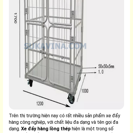
Trên thị trường hiện nay có rất nhiều sản phẩm xe đẩy
hàng công nghiệp, với chất liệu đa dạng và tên gọi đa
dạng.
Xe đẩy hàng lồng thép
hiện là một trong số