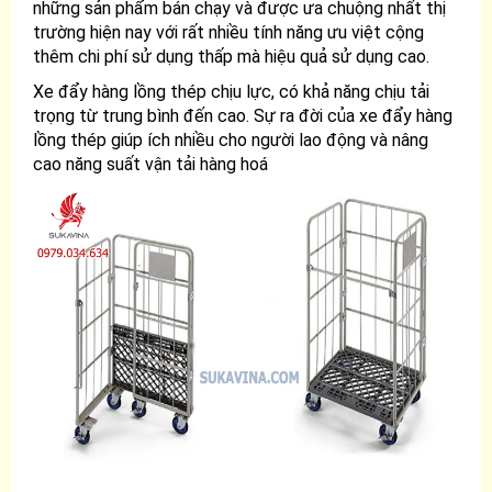
những sản phẩm bán chạy và được ưa chuộng nhất thị
trường hiện nay với rất nhiều tính năng ưu việt cộng
thêm chi phí sử dụng thấp mà hiệu quả sử dụng cao.
Xe đẩy hàng lồng thép chịu lực, có khả năng chịu tải
trọng từ trung bình đến cao. Sự ra đời của xe đẩy hàng
lồng thép giúp ích nhiều cho người lao động và nâng
cao năng suất vận tải hàng hoá