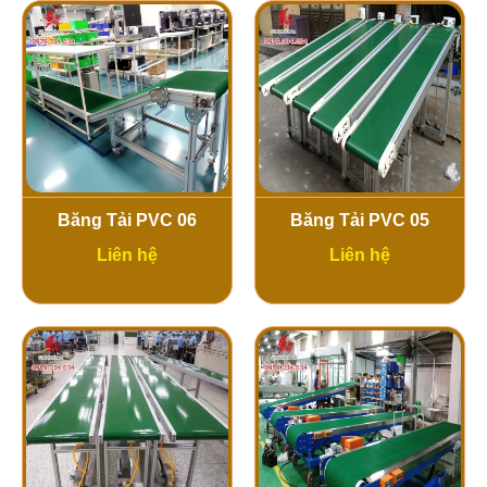
Băng Tải PVC 06
Băng Tải PVC 05
Liên hệ
Liên hệ