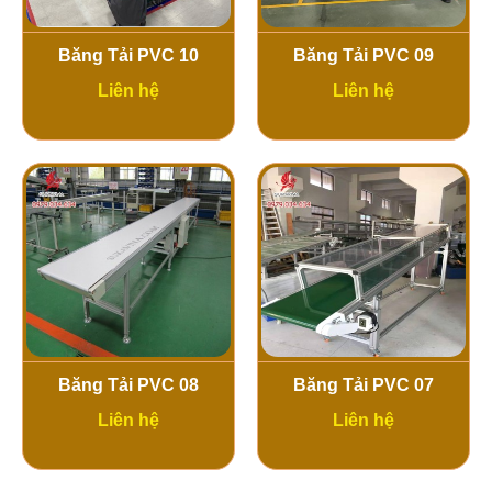
Băng Tải PVC 10
Băng Tải PVC 09
Liên hệ
Liên hệ
Băng Tải PVC 08
Băng Tải PVC 07
Liên hệ
Liên hệ