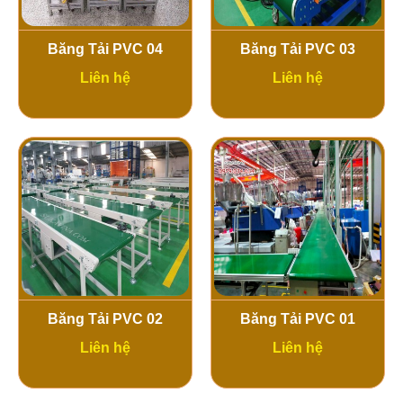
Băng Tải PVC 04
Băng Tải PVC 03
Liên hệ
Liên hệ
Băng Tải PVC 02
Băng Tải PVC 01
Liên hệ
Liên hệ