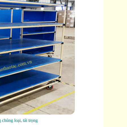
chủng loại, tải trọng