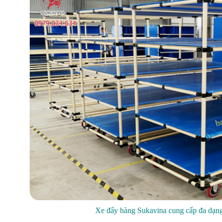
Xe đẩy hàng Sukavina cung cấp đa dạng 