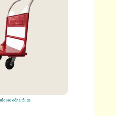
ức lao động tối đa