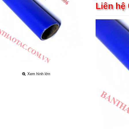
Liên hệ
Xem hình lớn