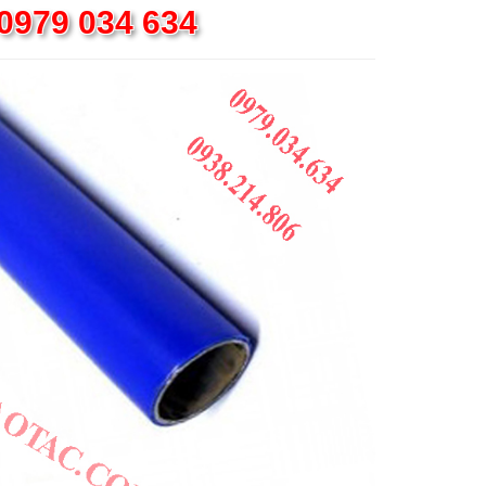
 0979 034 634